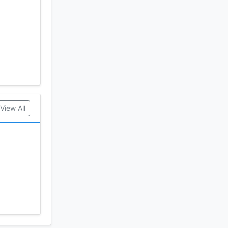
View All