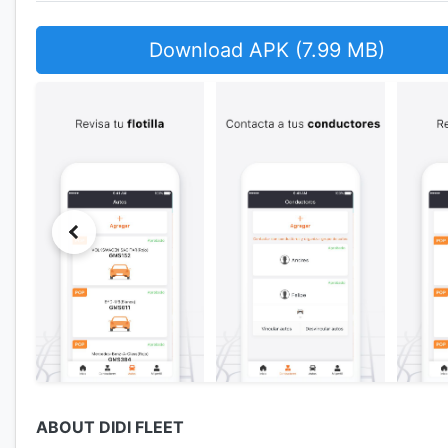
Download APK (7.99 MB)
ABOUT DIDI FLEET