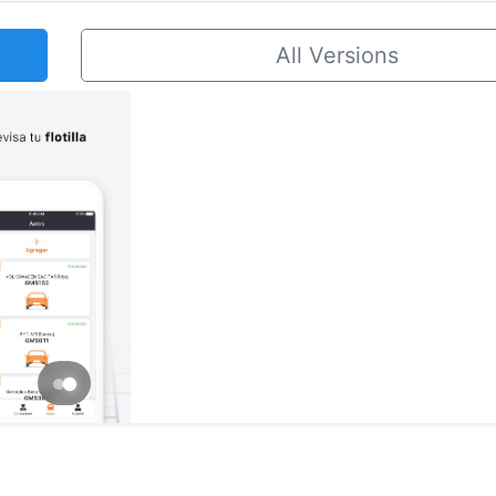
All Versions