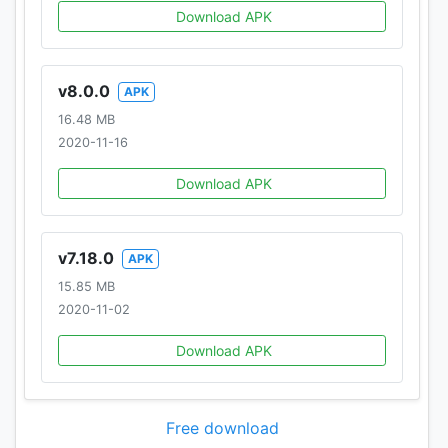
Download APK
v8.0.0
APK
16.48 MB
2020-11-16
Download APK
v7.18.0
APK
15.85 MB
2020-11-02
Download APK
Free download