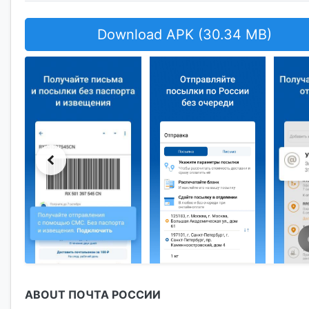
Download APK (30.34 MB)
ABOUT ПОЧТА РОССИИ