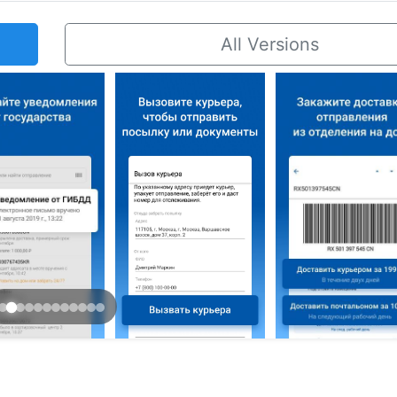
All Versions