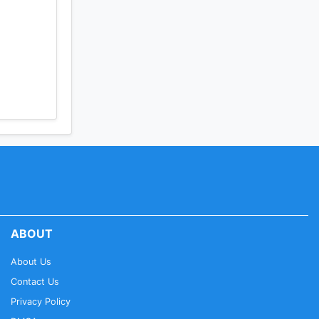
ABOUT
About Us
Contact Us
Privacy Policy