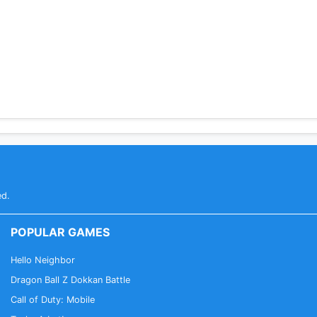
ed.
POPULAR GAMES
Hello Neighbor
Dragon Ball Z Dokkan Battle
Call of Duty: Mobile