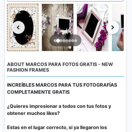
ABOUT MARCOS PARA FOTOS GRATIS - NEW
FASHION FRAMES
INCREÍBLES MARCOS PARA TUS FOTOGRAFÍAS
COMPLETAMENTE GRATIS
¿Quieres impresionar a todos con tus fotos y
obtener muchos likes?
Estas en el lugar correcto, si ya llegaron los