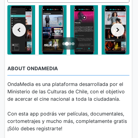
ABOUT ONDAMEDIA
OndaMedia es una plataforma desarrollada por el
Ministerio de las Culturas de Chile, con el objetivo
de acercar el cine nacional a toda la ciudadanía.
Con esta app podrás ver películas, documentales,
cortometrajes y mucho más, completamente gratis
¡Sólo debes registrarte!