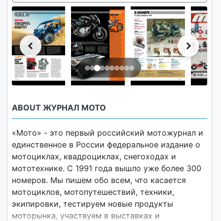
ABOUT ЖУРНАЛ МОТО
«Мото» - это первый российский мотожурнал и
единственное в России федеральное издание о
мотоциклах, квадроциклах, снегоходах и
мототехнике. С 1991 года вышло уже более 300
номеров. Мы пишем обо всем, что касается
мотоциклов, мотопутешествий, техники,
экипировки, тестируем новые продукты
моторынка, участвуем в выставках и