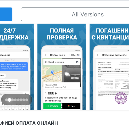
All Versions
АФИЕЙ ОПЛАТА ОНЛАЙН