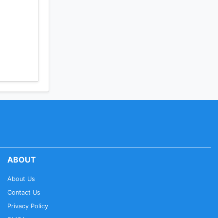
ABOUT
About Us
Contact Us
Privacy Policy