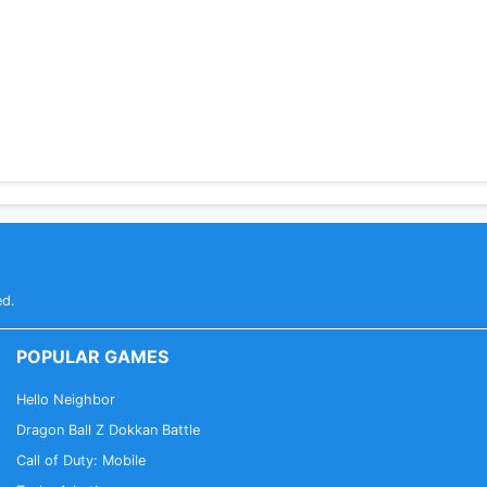
ed.
POPULAR GAMES
Hello Neighbor
Dragon Ball Z Dokkan Battle
Call of Duty: Mobile