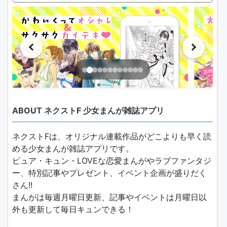
ABOUT ネクストF 少女まんが雑誌アプリ
ネクストFは、オリジナル連載作品がどこよりも早く読
める少女まんが雑誌アプリです。
ピュア・キュン・LOVEな恋愛まんがやラブファンタジ
ー、特別記事やプレゼント、イベント企画が盛りだく
さん!!
まんがは毎週月曜日更新、記事やイベントは月曜日以
外も更新して毎日キュンできる！