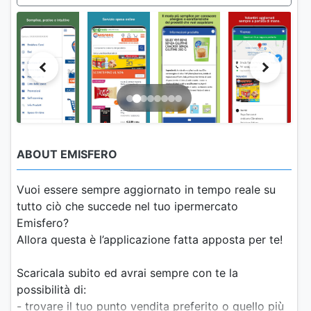
ABOUT EMISFERO
Vuoi essere sempre aggiornato in tempo reale su
tutto ciò che succede nel tuo ipermercato
Emisfero?
Allora questa è l’applicazione fatta apposta per te!
Scaricala subito ed avrai sempre con te la
possibilità di:
- trovare il tuo punto vendita preferito o quello più