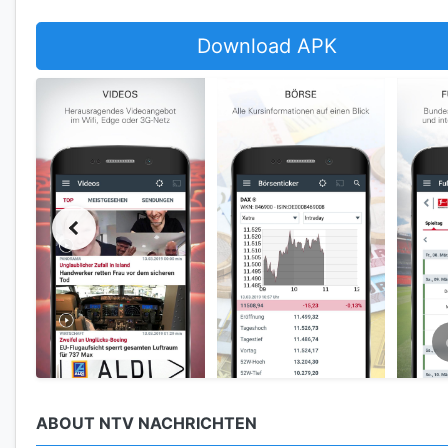
Download APK
ABOUT NTV NACHRICHTEN