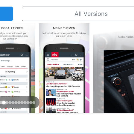
All Versions