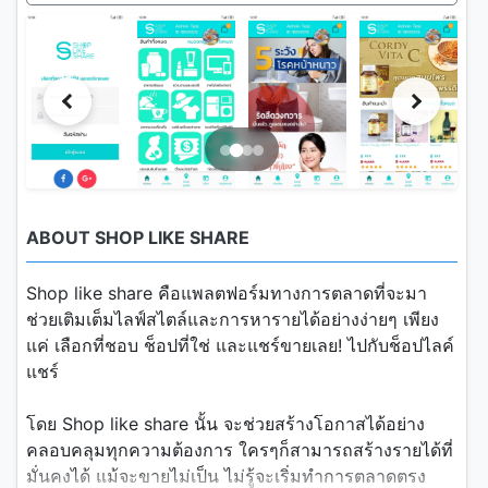
ABOUT SHOP LIKE SHARE
Shop like share คือแพลตฟอร์มทางการตลาดที่จะมา
ช่วยเติมเต็มไลฟ์สไตล์และการหารายได้อย่างง่ายๆ เพียง
แค่ เลือกที่ชอบ ช็อปที่ใช่ และแชร์ขายเลย! ไปกับช็อปไลค์
แชร์
โดย Shop like share นั้น จะช่วยสร้างโอกาสได้อย่าง
คลอบคลุมทุกความต้องการ ใครๆก็สามารถสร้างรายได้ที่
มั่นคงได้ แม้จะขายไม่เป็น ไม่รู้จะเริ่มทำการตลาดตรง