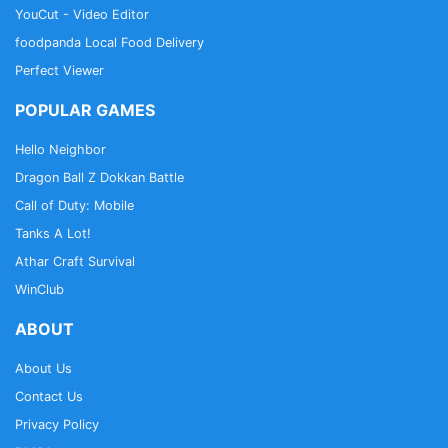
YouCut - Video Editor
foodpanda Local Food Delivery
Perfect Viewer
POPULAR GAMES
Hello Neighbor
Dragon Ball Z Dokkan Battle
Call of Duty: Mobile
Tanks A Lot!
Athar Craft Survival
WinClub
ABOUT
About Us
Contact Us
Privacy Policy