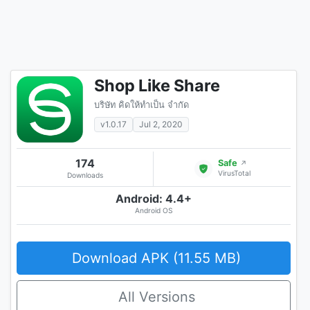
Shop Like Share
บริษัท คิดให้ทำเป็น จำกัด
v1.0.17
Jul 2, 2020
174
Safe
↗
VirusTotal
Downloads
Android: 4.4+
Android OS
Download APK (11.55 MB)
All Versions