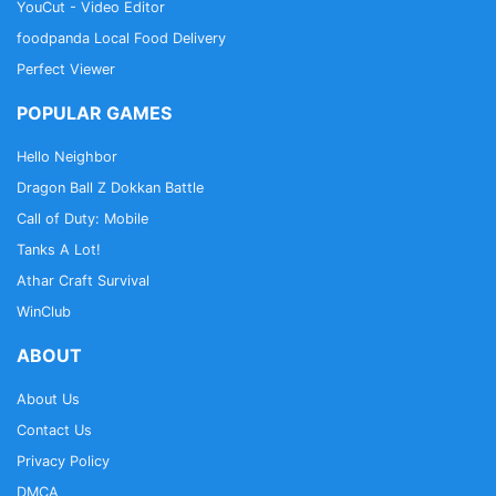
YouCut - Video Editor
foodpanda Local Food Delivery
Perfect Viewer
POPULAR GAMES
Hello Neighbor
Dragon Ball Z Dokkan Battle
Call of Duty: Mobile
Tanks A Lot!
Athar Craft Survival
WinClub
ABOUT
About Us
Contact Us
Privacy Policy
DMCA