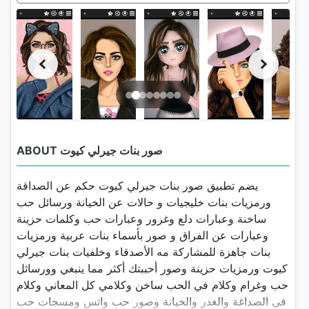
ABOUT صور بنات جيرلي كيوت
يضم تطبيق صور بنات جيرلي كيوت حكم عن الصداقة
ورمزيات بنات خليجيات و حالات عن الخيانة ورسائل حب
ساخنة وعبارات دلع وغرور وعبارات حب وكلمات حزينة
وعبارات عن الفراق و صور بأسماء بنات عربية ورمزيات
بنات جاهزة للمشاركة مه الأصدقاء وخلفيات بنات جيرلي
كيوت ورمزيات حزينة وصور أحببتك أكثر مما ينبغي وورسائل
حب وغرام وكلام في الحب ساخن وكلامي كل المعاني وكلام
في الصداغة والغدر والخيانة وصور حب واتس ومسجات حب