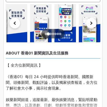
ABOUT 香港01 新聞資訊及生活服務
【 全方位新聞資訊 】
《香港01》每日 24 小時提供即時香港新聞、國際新
聞、頭條新聞、觀點評論，以及獨家偵查報道，全方位
了解社會大小事，揭示社會現象。
娛樂新聞頻道，追蹤最新、最快娛樂消息，緊貼明星動
態、專訪，以及港劇、日劇、韓劇等電視劇集和電影資