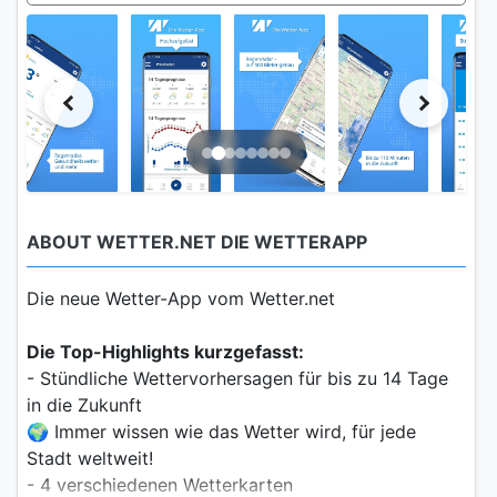
ABOUT WETTER.NET DIE WETTERAPP
Die neue Wetter-App vom Wetter.net
Die Top-Highlights kurzgefasst:
- Stündliche Wettervorhersagen für bis zu 14 Tage
in die Zukunft
🌍 Immer wissen wie das Wetter wird, für jede
Stadt weltweit!
- 4 verschiedenen Wetterkarten