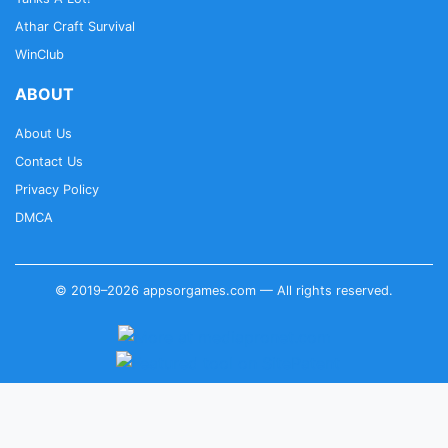
Athar Craft Survival
WinClub
ABOUT
About Us
Contact Us
Privacy Policy
DMCA
© 2019–2026 appsorgames.com — All rights reserved.