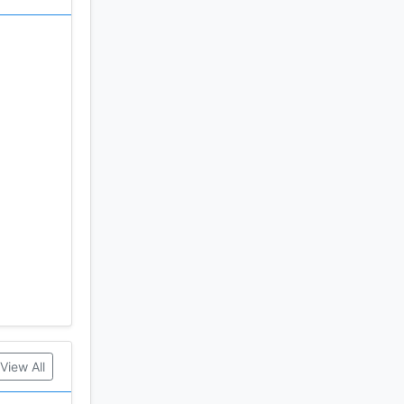
View All