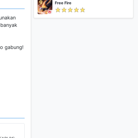
Free Fire
gunakan
 banyak
yo gabung!
.