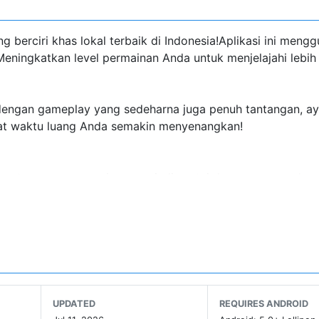
erciri khas lokal terbaik di Indonesia!Aplikasi ini meng
eningkatkan level permainan Anda untuk menjelajahi lebih
dengan gameplay yang sedeharna juga penuh tantangan, a
t waktu luang Anda semakin menyenangkan!
uat suasana permainan menjadi santai dan menyenangkan
n efek khusus, tingkatkan pesona Anda di dalam game!
am, Susun Kata dan masih banyak lagi!
ainan, silakan hubungi kami melalui email:
UPDATED
REQUIRES ANDROID