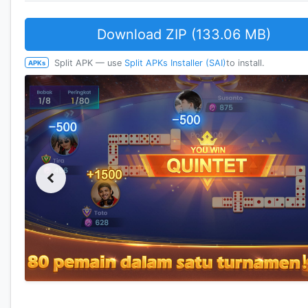
Download ZIP (133.06 MB)
Split APK — use
Split APKs Installer (SAI)
to install.
APKs