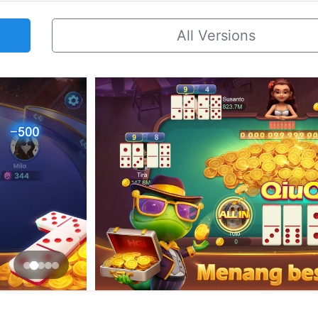
All Versions