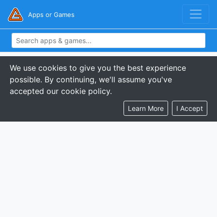
Apps or Games
We use cookies to give you the best experience
possible. By continuing, we'll assume you've
accepted our cookie policy.
Learn More
I Accept