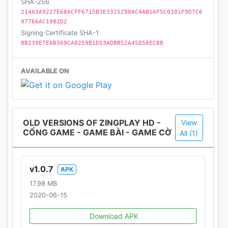
vài ván Bida cùng các “cạ cứng” của mình. Bida
SHA-256
214A3A9227E68ACFF6715B3E3315298AC4AB1AF5C0101F9D7C6
ZingPlay - cơ thủ thực thụ ngay trong tầm tay.
97766AC1982D2
Signing Certificate SHA-1
Được cộng đồng Android đánh giá là game hay
8B239E7EAB369CA8259B1D53AD8B52A45D58EC88
nhất trong dòng game chiến thuật trên mobile của
Việt Nam, Thời Loạn ZingPlay đưa các game thủ
AVAILABLE ON
hóa thân thành lãnh chúa tinh anh thông qua từng
mô hình chiến thuật, hệ thống quân sự và kỹ năng
lãnh đạo quân đội tài tình. Mỗi game thủ giờ đây sẽ
tự viết lên câu chuyện của riêng mình trong Thời
OLD VERSIONS OF ZINGPLAY HD -
View
Loạn.
CỔNG GAME - GAME BÀI - GAME CỜ
All (1)
Với ZingPlay - Bạn sở hữu cả thế giới!!!
===============
v1.0.7
APK
Các thông tin liên hệ với BDH cổng game giải trí
17.98 MB
ZingPlay khi cần hỗ trợ:
2020-06-15
- Facebook :
https://www.facebook.com/fanpagezingplay
Download APK
- ZingMe : http://me.zing.vn/b/play