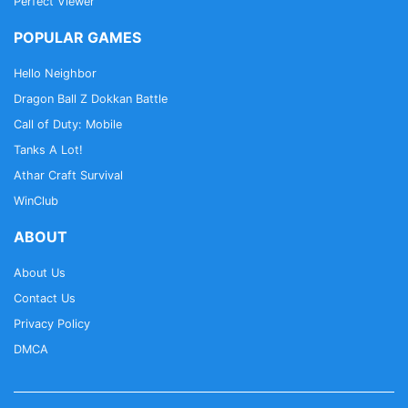
Perfect Viewer
POPULAR GAMES
Hello Neighbor
Dragon Ball Z Dokkan Battle
Call of Duty: Mobile
Tanks A Lot!
Athar Craft Survival
WinClub
ABOUT
About Us
Contact Us
Privacy Policy
DMCA