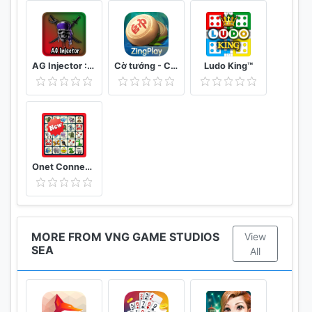
AG Injector :ML SKINS FOR FREE
Cờ tướng - Cờ Úp - ZingPlay online
Ludo King™
Onet Connect Animal Matching King Game
MORE FROM VNG GAME STUDIOS
View
SEA
All