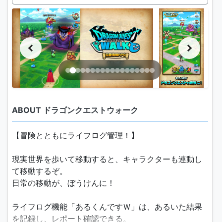
ABOUT ドラゴンクエストウォーク
【冒険とともにライフログ管理！】
現実世界を歩いて移動すると、キャラクターも連動し
て移動するぞ。
日常の移動が、ぼうけんに！
ライフログ機能「あるくんですＷ」は、あるいた結果
を記録し、レポート確認できる。