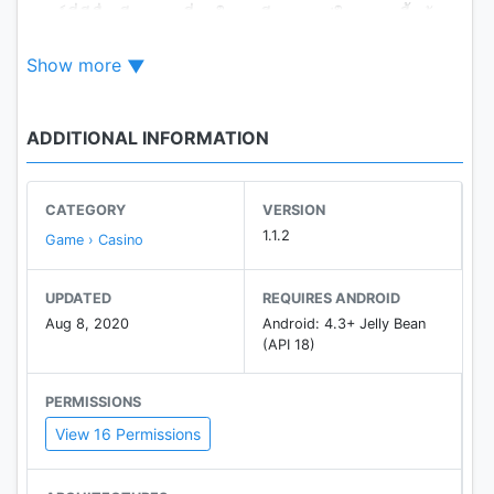
เกมส์ที่มีชื่อเสียงมากที่สุดในเอเชียรวมอยู่ในแอพฯนี้แล้ว
เกมสล็อตหลายร้อยตัว เอฟเฟคพิเศษเยอะ ปลาหลากหลาย
Show more
สายพันธุ์ดึงดูดใจ ไม่ต้องออกจากบ้านก็จะเห็นภาพหรู
สวยงามที่นับไม่ถ้วน เร้าใจตื่นเต้นทุกมิติแห่งความสนุก
* ยินดีต้อนรับสู่สล็อตฟรี ทีมงานยินดีให้บริการตลอกเวลา
ADDITIONAL INFORMATION
* เล่นสล็อตในบรรยากาศดั่งคาสิโนที่แท้จริง รับรางวัล
เครดิตและโบนัสเพียบ
* ผู้เล่นเยอะทั่วโลก ไม่เหงามีสุข เฮงเฮงกัน
CATEGORY
VERSION
หมายเหตุ: เกมนี้เหมาะสำหรับผู้เล่นที่บรรลุนิติภาวะแล้ว
1.1.2
Game › Casino
เล่นเพื่อความบันเทิงเท่านั้น
UPDATED
REQUIRES ANDROID
Aug 8, 2020
Android: 4.3+ Jelly Bean
(API 18)
PERMISSIONS
View 16 Permissions