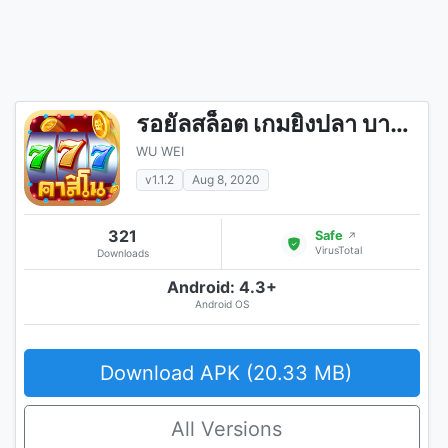
รอยัลสล็อต เกมยิงปลา บาคาร่า เกมตู้ครบวงจร
WU WEI
v1.1.2
Aug 8, 2020
321
Safe
↗
VirusTotal
Downloads
Android: 4.3+
Android OS
Download APK (20.33 MB)
All Versions