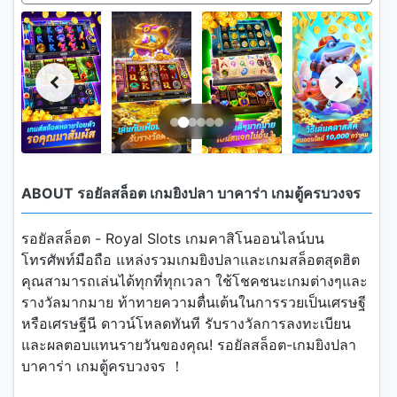
ABOUT รอยัลสล็อต เกมยิงปลา บาคาร่า เกมตู้ครบวงจร
รอยัลสล็อต - Royal Slots เกมคาสิโนออนไลน์บน
โทรศัพท์มือถือ แหล่งรวมเกมยิงปลาและเกมสล็อตสุดฮิต
คุณสามารถเล่นได้ทุกที่ทุกเวลา ใช้โชคชนะเกมต่างๆและ
รางวัลมากมาย ท้าทายความตื่นเต้นในการรวยเป็นเศรษฐี
หรือเศรษฐีนี ดาวน์โหลดทันที รับรางวัลการลงทะเบียน
และผลตอบแทนรายวันของคุณ! รอยัลสล็อต-เกมยิงปลา
บาคาร่า เกมตู้ครบวงจร ！