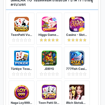
SIMILAR TO รอยัลสล็อต เกมยิงปลา บาคาร่า เกมตู้
ครบวงจร
TeenPatti Vungo
Higgs Games Island
Casino - Slot, Bắn cá, Tố bài
Türkiye Texas Poker
JDBYG
777Fish Casino: Cash Frenzy Slots 888Casino Games
Naga Loy999-Khmer Card Games
Teen Patti Star - Online teen patti cards game
iRich Slots&Games