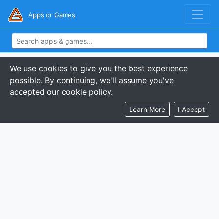
Apps or Games
We use cookies to give you the best experience
possible. By continuing, we'll assume you've
accepted our cookie policy.
Learn More
I Accept